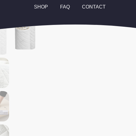
SHOP
FAQ
CONTACT