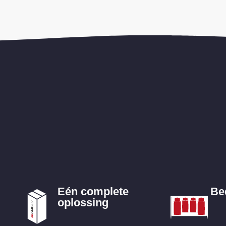
Eén complete
Be
oplossing