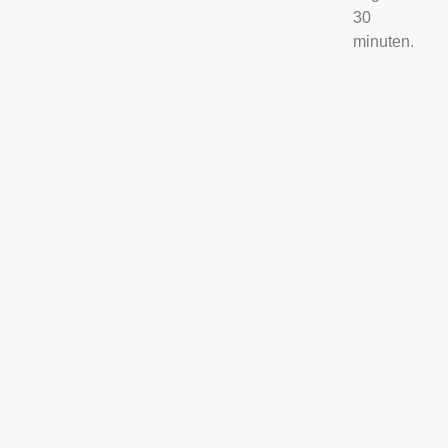
30
minuten.