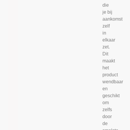
die
je bij
aankomst
zelf
in
elkaar
zet.
Dit
maakt
het
product
wendbaar
en
geschikt
om
zelfs
door
de