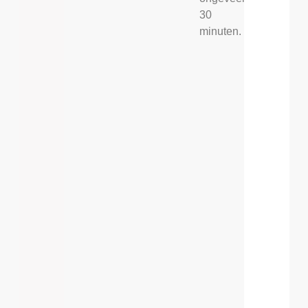
30
minuten.