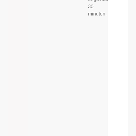
30
minuten.