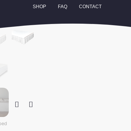
SHOP
FAQ
CONTACT