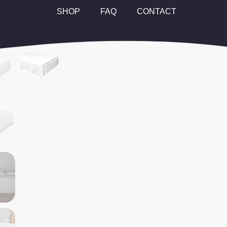
SHOP
FAQ
CONTACT