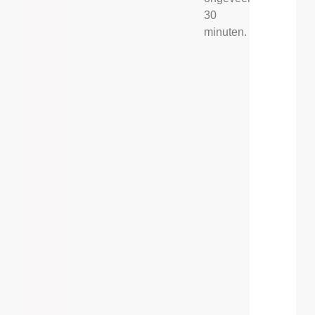
30
minuten.